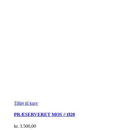
Tilføj til kurv
PRÆSERVERET MOS // Ø20
kr.
3.500,00