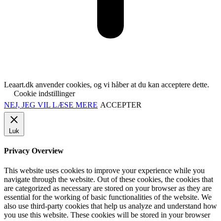
Leaart.dk anvender cookies, og vi håber at du kan acceptere dette.
Cookie indstillinger
NEJ, JEG VIL LÆSE MERE
ACCEPTER
Luk
Privacy Overview
This website uses cookies to improve your experience while you
navigate through the website. Out of these cookies, the cookies that
are categorized as necessary are stored on your browser as they are
essential for the working of basic functionalities of the website. We
also use third-party cookies that help us analyze and understand how
you use this website. These cookies will be stored in your browser