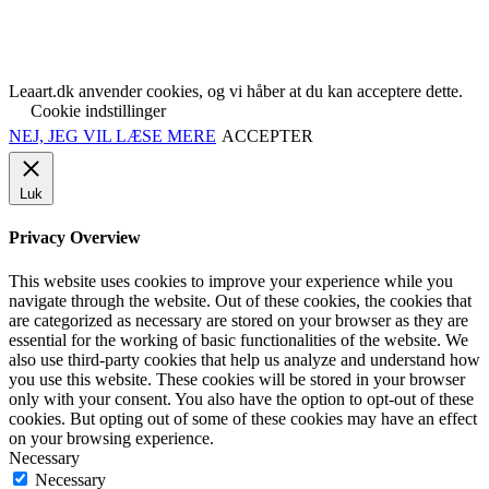
Leaart.dk anvender cookies, og vi håber at du kan acceptere dette.
Cookie indstillinger
NEJ, JEG VIL LÆSE MERE
ACCEPTER
Luk
Privacy Overview
This website uses cookies to improve your experience while you
navigate through the website. Out of these cookies, the cookies that
are categorized as necessary are stored on your browser as they are
essential for the working of basic functionalities of the website. We
also use third-party cookies that help us analyze and understand how
you use this website. These cookies will be stored in your browser
only with your consent. You also have the option to opt-out of these
cookies. But opting out of some of these cookies may have an effect
on your browsing experience.
Necessary
Necessary