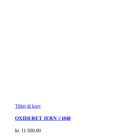
Tilføj til kurv
OXIDERET JERN // Ø40
kr.
11.500,00