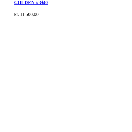
GOLDEN // Ø40
kr.
11.500,00