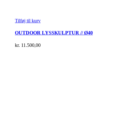
Tilføj til kurv
OUTDOOR LYSSKULPTUR // Ø40
kr.
11.500,00