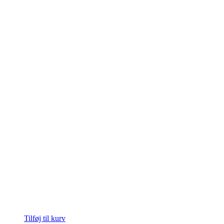
Tilføj til kurv