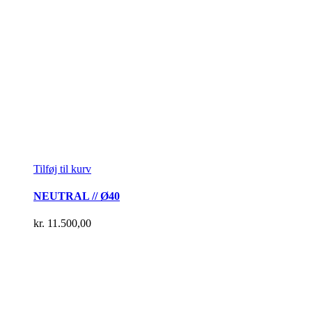
Tilføj til kurv
NEUTRAL // Ø40
kr.
11.500,00