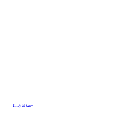
Tilføj til kurv