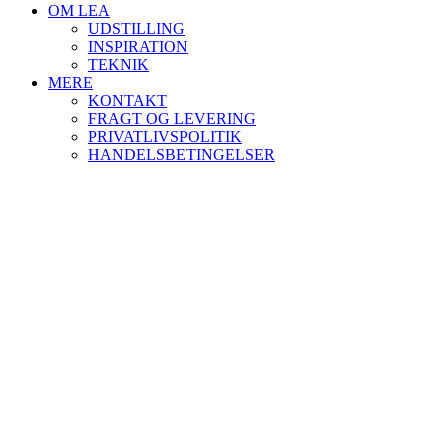
OM LEA
UDSTILLING
INSPIRATION
TEKNIK
MERE
KONTAKT
FRAGT OG LEVERING
PRIVATLIVSPOLITIK
HANDELSBETINGELSER