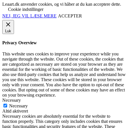
Leaart.dk anvender cookies, og vi håber at du kan acceptere dette.
Cookie indstillinger
NEJ, JEG VIL LÆSE MERE
ACCEPTER
Luk
Privacy Overview
This website uses cookies to improve your experience while you
navigate through the website. Out of these cookies, the cookies that
are categorized as necessary are stored on your browser as they are
essential for the working of basic functionalities of the website. We
also use third-party cookies that help us analyze and understand how
you use this website. These cookies will be stored in your browser
only with your consent. You also have the option to opt-out of these
cookies. But opting out of some of these cookies may have an effect
on your browsing experience.
Necessary
Necessary
Altid aktiveret
Necessary cookies are absolutely essential for the website to
function properly. This category only includes cookies that ensures
basic functionalities and security features of the website. These