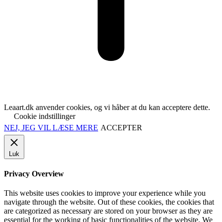
Leaart.dk anvender cookies, og vi håber at du kan acceptere dette.
Cookie indstillinger
NEJ, JEG VIL LÆSE MERE
ACCEPTER
Luk
Privacy Overview
This website uses cookies to improve your experience while you
navigate through the website. Out of these cookies, the cookies that
are categorized as necessary are stored on your browser as they are
essential for the working of basic functionalities of the website. We