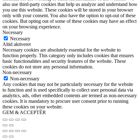
also use third-party cookies that help us analyze and understand how
you use this website. These cookies will be stored in your browser
only with your consent. You also have the option to opt-out of these
cookies. But opting out of some of these cookies may have an effect
on your browsing experience.
Necessary
Necessary
Altid aktiveret
Necessary cookies are absolutely essential for the website to
function properly. This category only includes cookies that ensures
basic functionalities and security features of the website. These
cookies do not store any personal information.
Non-necessary
Non-necessary
Any cookies that may not be particularly necessary for the website
to function and is used specifically to collect user personal data via
analytics, ads, other embedded contents are termed as non-necessary
cookies. It is mandatory to procure user consent prior to running
these cookies on your website.
GEM & ACCEPTÈR