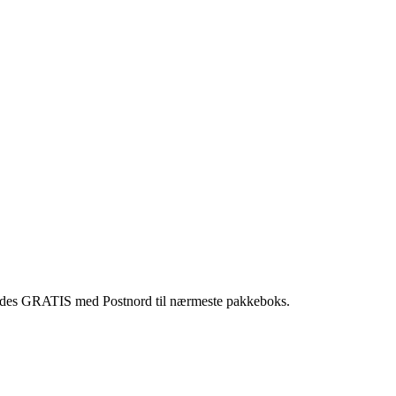
 sendes GRATIS med Postnord til nærmeste pakkeboks.