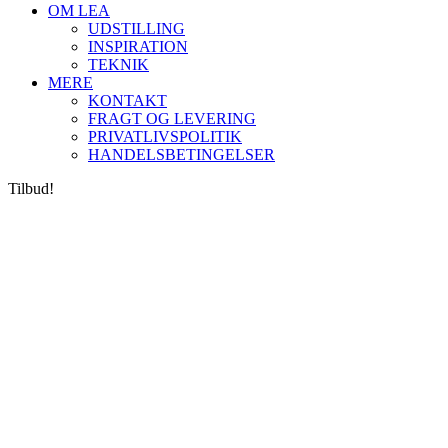
OM LEA
UDSTILLING
INSPIRATION
TEKNIK
MERE
KONTAKT
FRAGT OG LEVERING
PRIVATLIVSPOLITIK
HANDELSBETINGELSER
Tilbud!