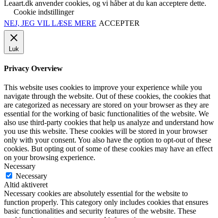
Leaart.dk anvender cookies, og vi håber at du kan acceptere dette.
Cookie indstillinger
NEJ, JEG VIL LÆSE MERE
ACCEPTER
Luk
Privacy Overview
This website uses cookies to improve your experience while you
navigate through the website. Out of these cookies, the cookies that
are categorized as necessary are stored on your browser as they are
essential for the working of basic functionalities of the website. We
also use third-party cookies that help us analyze and understand how
you use this website. These cookies will be stored in your browser
only with your consent. You also have the option to opt-out of these
cookies. But opting out of some of these cookies may have an effect
on your browsing experience.
Necessary
Necessary
Altid aktiveret
Necessary cookies are absolutely essential for the website to
function properly. This category only includes cookies that ensures
basic functionalities and security features of the website. These