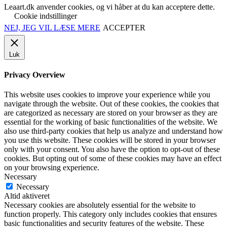
Leaart.dk anvender cookies, og vi håber at du kan acceptere dette.
Cookie indstillinger
NEJ, JEG VIL LÆSE MERE
ACCEPTER
Luk
Privacy Overview
This website uses cookies to improve your experience while you
navigate through the website. Out of these cookies, the cookies that
are categorized as necessary are stored on your browser as they are
essential for the working of basic functionalities of the website. We
also use third-party cookies that help us analyze and understand how
you use this website. These cookies will be stored in your browser
only with your consent. You also have the option to opt-out of these
cookies. But opting out of some of these cookies may have an effect
on your browsing experience.
Necessary
Necessary
Altid aktiveret
Necessary cookies are absolutely essential for the website to
function properly. This category only includes cookies that ensures
basic functionalities and security features of the website. These