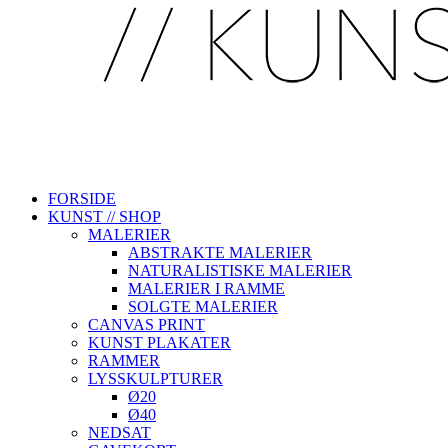
FORSIDE
KUNST // SHOP
MALERIER
ABSTRAKTE MALERIER
NATURALISTISKE MALERIER
MALERIER I RAMME
SOLGTE MALERIER
CANVAS PRINT
KUNST PLAKATER
RAMMER
LYSSKULPTURER
Ø20
Ø40
NEDSAT