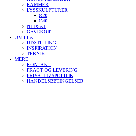
RAMMER
LYSSKULPTURER
Ø20
Ø40
NEDSAT
GAVEKORT
OM LEA
UDSTILLING
INSPIRATION
TEKNIK
MERE
KONTAKT
FRAGT OG LEVERING
PRIVATLIVSPOLITIK
HANDELSBETINGELSER