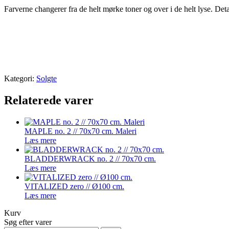
Farverne changerer fra de helt mørke toner og over i de helt lyse. Detal
Kategori:
Solgte
Relaterede varer
MAPLE no. 2 // 70x70 cm. Maleri
Læs mere
BLADDERWRACK no. 2 // 70x70 cm.
Læs mere
VITALIZED zero // Ø100 cm.
Læs mere
Kurv
Søg efter varer