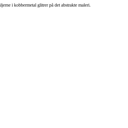
jerne i kobbermetal glitrer på det abstrakte maleri.