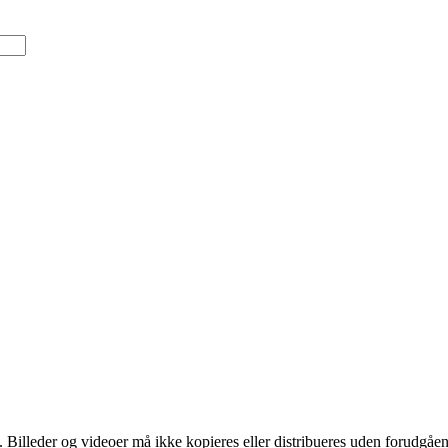
 Billeder og videoer må ikke kopieres eller distribueres uden forudg