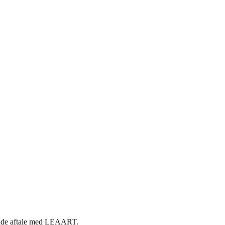
ående aftale med LEAART.