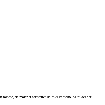
en ramme, da maleriet fortsætter ud over kanterne og fuldender