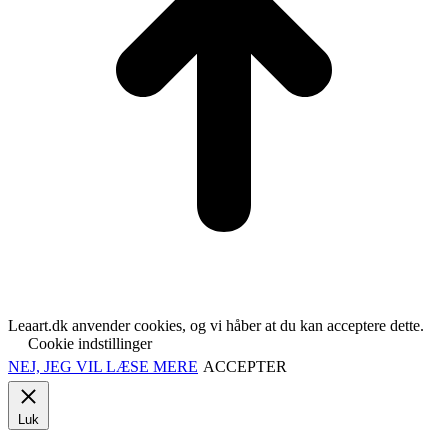
Leaart.dk anvender cookies, og vi håber at du kan acceptere dette.
Cookie indstillinger
NEJ, JEG VIL LÆSE MERE
ACCEPTER
Luk