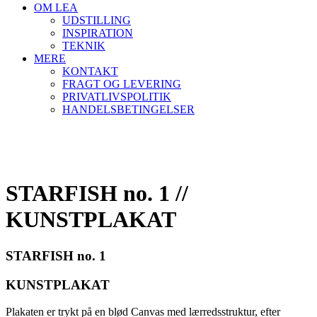
OM LEA
UDSTILLING
INSPIRATION
TEKNIK
MERE
KONTAKT
FRAGT OG LEVERING
PRIVATLIVSPOLITIK
HANDELSBETINGELSER
STARFISH no. 1 //
KUNSTPLAKAT
STARFISH no. 1
KUNSTPLAKAT
Plakaten er trykt på en blød Canvas med lærredsstruktur, efter