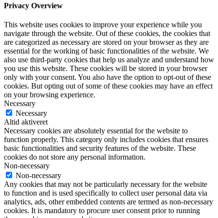
Privacy Overview
This website uses cookies to improve your experience while you
navigate through the website. Out of these cookies, the cookies that
are categorized as necessary are stored on your browser as they are
essential for the working of basic functionalities of the website. We
also use third-party cookies that help us analyze and understand how
you use this website. These cookies will be stored in your browser
only with your consent. You also have the option to opt-out of these
cookies. But opting out of some of these cookies may have an effect
on your browsing experience.
Necessary
Necessary
Altid aktiveret
Necessary cookies are absolutely essential for the website to
function properly. This category only includes cookies that ensures
basic functionalities and security features of the website. These
cookies do not store any personal information.
Non-necessary
Non-necessary
Any cookies that may not be particularly necessary for the website
to function and is used specifically to collect user personal data via
analytics, ads, other embedded contents are termed as non-necessary
cookies. It is mandatory to procure user consent prior to running