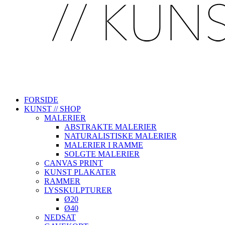
FORSIDE
KUNST // SHOP
MALERIER
ABSTRAKTE MALERIER
NATURALISTISKE MALERIER
MALERIER I RAMME
SOLGTE MALERIER
CANVAS PRINT
KUNST PLAKATER
RAMMER
LYSSKULPTURER
Ø20
Ø40
NEDSAT