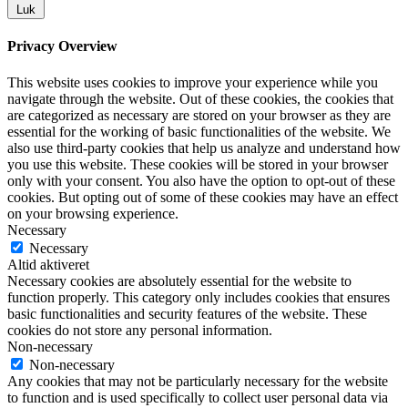
Luk
Privacy Overview
This website uses cookies to improve your experience while you
navigate through the website. Out of these cookies, the cookies that
are categorized as necessary are stored on your browser as they are
essential for the working of basic functionalities of the website. We
also use third-party cookies that help us analyze and understand how
you use this website. These cookies will be stored in your browser
only with your consent. You also have the option to opt-out of these
cookies. But opting out of some of these cookies may have an effect
on your browsing experience.
Necessary
Necessary
Altid aktiveret
Necessary cookies are absolutely essential for the website to
function properly. This category only includes cookies that ensures
basic functionalities and security features of the website. These
cookies do not store any personal information.
Non-necessary
Non-necessary
Any cookies that may not be particularly necessary for the website
to function and is used specifically to collect user personal data via