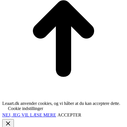
Leaart.dk anvender cookies, og vi håber at du kan acceptere dette.
Cookie indstillinger
NEJ, JEG VIL LÆSE MERE
ACCEPTER