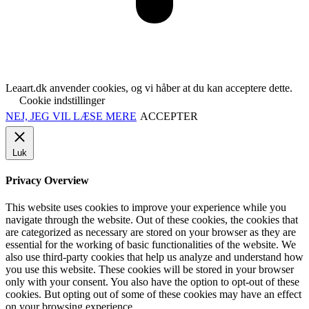
Leaart.dk anvender cookies, og vi håber at du kan acceptere dette.
Cookie indstillinger
NEJ, JEG VIL LÆSE MERE
ACCEPTER
Luk
Privacy Overview
This website uses cookies to improve your experience while you
navigate through the website. Out of these cookies, the cookies that
are categorized as necessary are stored on your browser as they are
essential for the working of basic functionalities of the website. We
also use third-party cookies that help us analyze and understand how
you use this website. These cookies will be stored in your browser
only with your consent. You also have the option to opt-out of these
cookies. But opting out of some of these cookies may have an effect
on your browsing experience.