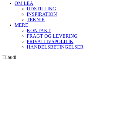
OM LEA
UDSTILLING
INSPIRATION
TEKNIK
MERE
KONTAKT
FRAGT OG LEVERING
PRIVATLIVSPOLITIK
HANDELSBETINGELSER
Tilbud!